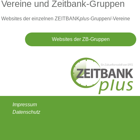
Vereine und Zeitbank-Gruppen
Websites der einzelnen ZEITBANK
plus
-Gruppen/-Vereine
Websites der ZB-Gruppen
Impressum
Datenschutz